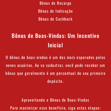
Bônus de Recarga
Bônus de Indicação
Bônus de Cashback
Bônus de Boas-Vindas: Um Incentivo
Inicial
O bônus de boas-vindas é um dos mais esperados pelos
novos usuários. Ao se cadastrar, você pode receber um
bônus que geralmente é um percentual do seu primeiro
depósito.
Aproveitando o Bônus de Boas-Vindas
Para maximizar esse benefício, siga estas etapas: