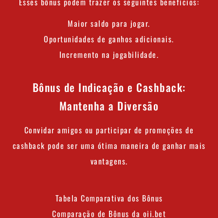
Esses bônus podem trazer os seguintes benefícios:
Maior saldo para jogar.
Oportunidades de ganhos adicionais.
Incremento na jogabilidade.
Bônus de Indicação e Cashback:
Mantenha a Diversão
Convidar amigos ou participar de promoções de
cashback pode ser uma ótima maneira de ganhar mais
vantagens.
Tabela Comparativa dos Bônus
Comparação de Bônus da oii.bet