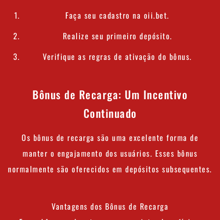
Faça seu cadastro na oii.bet.
Realize seu primeiro depósito.
Verifique as regras de ativação do bônus.
Bônus de Recarga: Um Incentivo
Continuado
Os bônus de recarga são uma excelente forma de
manter o engajamento dos usuários. Esses bônus
normalmente são oferecidos em depósitos subsequentes.
Vantagens dos Bônus de Recarga