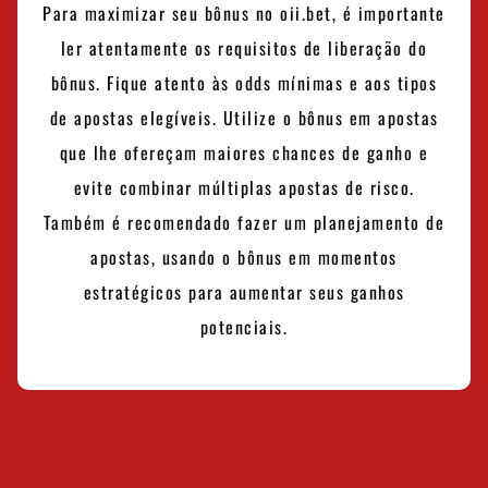
Para maximizar seu bônus no oii.bet, é importante
ler atentamente os requisitos de liberação do
bônus. Fique atento às odds mínimas e aos tipos
de apostas elegíveis. Utilize o bônus em apostas
que lhe ofereçam maiores chances de ganho e
evite combinar múltiplas apostas de risco.
Também é recomendado fazer um planejamento de
apostas, usando o bônus em momentos
estratégicos para aumentar seus ganhos
potenciais.